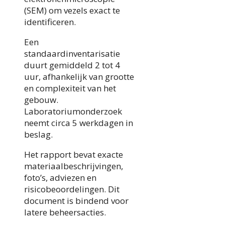
(SEM) om vezels exact te
identificeren.
Een
standaardinventarisatie
duurt gemiddeld 2 tot 4
uur, afhankelijk van grootte
en complexiteit van het
gebouw.
Laboratoriumonderzoek
neemt circa 5 werkdagen in
beslag.
Het rapport bevat exacte
materiaalbeschrijvingen,
foto’s, adviezen en
risicobeoordelingen. Dit
document is bindend voor
latere beheersacties.