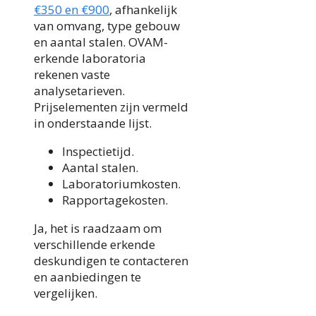
€350 en €900
, afhankelijk
van omvang, type gebouw
en aantal stalen. OVAM-
erkende laboratoria
rekenen vaste
analysetarieven.
Prijselementen zijn vermeld
in onderstaande lijst.
Inspectietijd.
Aantal stalen.
Laboratoriumkosten.
Rapportagekosten.
Ja, het is raadzaam om
verschillende erkende
deskundigen te contacteren
en aanbiedingen te
vergelijken.