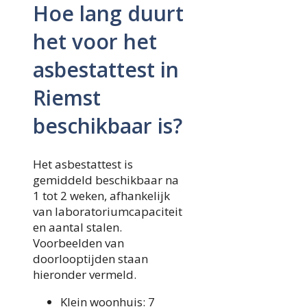
Hoe lang duurt
het voor het
asbestattest in
Riemst
beschikbaar is?
Het asbestattest is
gemiddeld beschikbaar na
1 tot 2 weken, afhankelijk
van laboratoriumcapaciteit
en aantal stalen.
Voorbeelden van
doorlooptijden staan
hieronder vermeld.
Klein woonhuis: 7