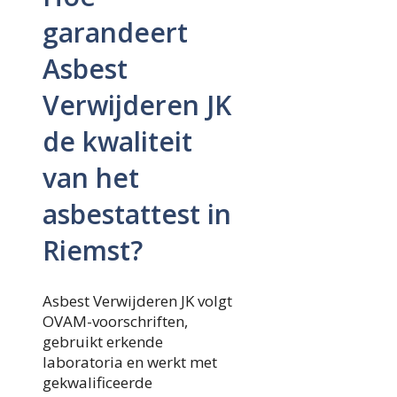
garandeert
Asbest
Verwijderen JK
de kwaliteit
van het
asbestattest in
Riemst?
Asbest Verwijderen JK volgt
OVAM-voorschriften,
gebruikt erkende
laboratoria en werkt met
gekwalificeerde