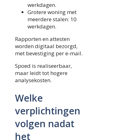
werkdagen.
Grotere woning met
meerdere stalen: 10
werkdagen.
Rapporten en attesten
worden digitaal bezorgd,
met bevestiging per e-mail.
Spoed is realiseerbaar,
maar leidt tot hogere
analysekosten.
Welke
verplichtingen
volgen nadat
het