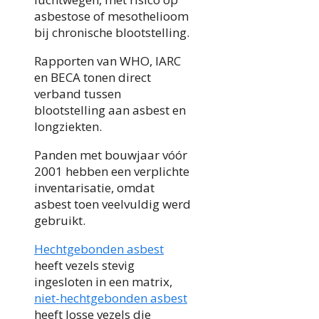
asbestose of mesothelioom
bij chronische blootstelling.
Rapporten van WHO, IARC
en BECA tonen direct
verband tussen
blootstelling aan asbest en
longziekten.
Panden met bouwjaar vóór
2001 hebben een verplichte
inventarisatie, omdat
asbest toen veelvuldig werd
gebruikt.
Hechtgebonden asbest
heeft vezels stevig
ingesloten in een matrix,
niet-hechtgebonden asbest
heeft losse vezels die