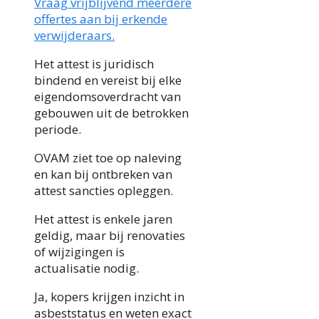
Vraag vrijblijvend meerdere
offertes aan bij erkende
verwijderaars.
Het attest is juridisch
bindend en vereist bij elke
eigendomsoverdracht van
gebouwen uit de betrokken
periode.
OVAM ziet toe op naleving
en kan bij ontbreken van
attest sancties opleggen.
Het attest is enkele jaren
geldig, maar bij renovaties
of wijzigingen is
actualisatie nodig.
Ja, kopers krijgen inzicht in
asbeststatus en weten exact