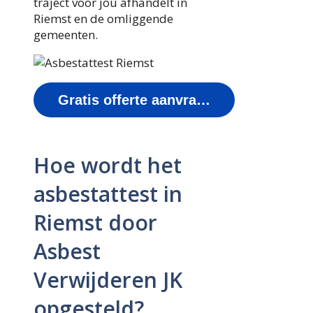
traject voor jou afhandelt in
Riemst en de omliggende
gemeenten.
Gratis offerte aanvragen
Hoe wordt het
asbestattest in
Riemst door
Asbest
Verwijderen JK
opgesteld?