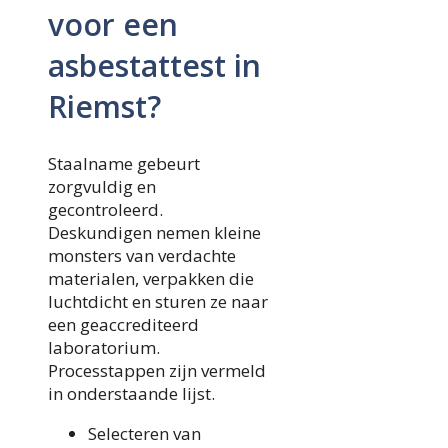
voor een
asbestattest in
Riemst?
Staalname gebeurt
zorgvuldig en
gecontroleerd.
Deskundigen nemen kleine
monsters van verdachte
materialen, verpakken die
luchtdicht en sturen ze naar
een geaccrediteerd
laboratorium.
Processtappen zijn vermeld
in onderstaande lijst.
Selecteren van