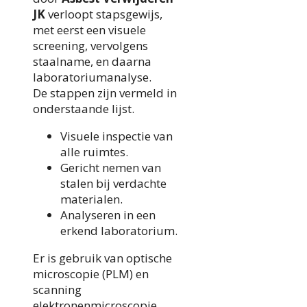
JK
verloopt stapsgewijs,
met eerst een visuele
screening, vervolgens
staalname, en daarna
laboratoriumanalyse.
De stappen zijn vermeld in
onderstaande lijst.
Visuele inspectie van
alle ruimtes.
Gericht nemen van
stalen bij verdachte
materialen.
Analyseren in een
erkend laboratorium.
Er is gebruik van optische
microscopie (PLM) en
scanning
elektronenmicroscopie