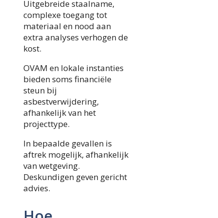
Uitgebreide staalname,
complexe toegang tot
materiaal en nood aan
extra analyses verhogen de
kost.
OVAM en lokale instanties
bieden soms financiële
steun bij
asbestverwijdering,
afhankelijk van het
projecttype.
In bepaalde gevallen is
aftrek mogelijk, afhankelijk
van wetgeving.
Deskundigen geven gericht
advies.
Hoe