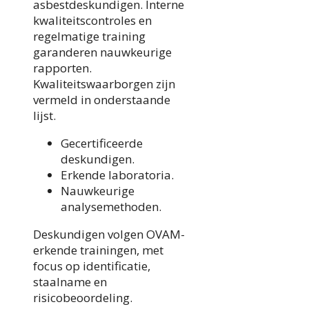
asbestdeskundigen. Interne
kwaliteitscontroles en
regelmatige training
garanderen nauwkeurige
rapporten.
Kwaliteitswaarborgen zijn
vermeld in onderstaande
lijst.
Gecertificeerde
deskundigen.
Erkende laboratoria.
Nauwkeurige
analysemethoden.
Deskundigen volgen OVAM-
erkende trainingen, met
focus op identificatie,
staalname en
risicobeoordeling.