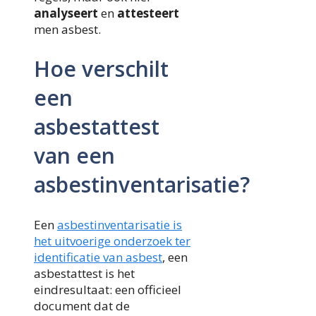
analyseert
en
attesteert
men asbest.
Hoe verschilt
een
asbestattest
van een
asbestinventarisatie?
Een
asbestinventarisatie is
het uitvoerige onderzoek ter
identificatie van asbest
, een
asbestattest is het
eindresultaat: een officieel
document dat de