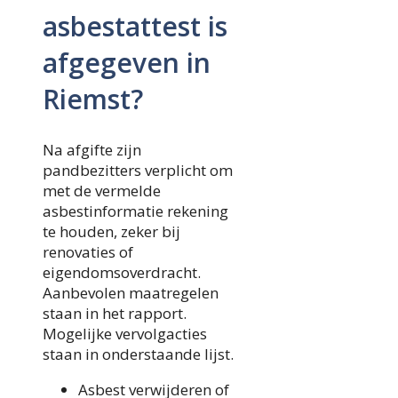
asbestattest is
afgegeven in
Riemst?
Na afgifte zijn
pandbezitters verplicht om
met de vermelde
asbestinformatie rekening
te houden, zeker bij
renovaties of
eigendomsoverdracht.
Aanbevolen maatregelen
staan in het rapport.
Mogelijke vervolgacties
staan in onderstaande lijst.
Asbest verwijderen of