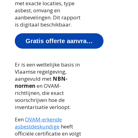
met exacte locaties, type
asbest, omvang en
aanbevelingen. Dit rapport
is digitaal beschikbaar.
Gratis offerte aanvragen
Er is een wettelijke basis in
Vlaamse regelgeving,
aangevuld met
NBN-
normen
en OVAM-
richtlijnen, die exact
voorschrijven hoe de
inventarisatie verloopt.
Een
OVAM-erkende
asbestdeskundige
heeft
officiële certificatie en volgt