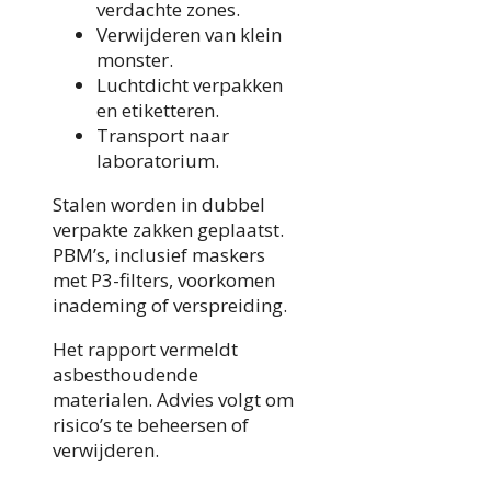
verdachte zones.
Verwijderen van klein
monster.
Luchtdicht verpakken
en etiketteren.
Transport naar
laboratorium.
Stalen worden in dubbel
verpakte zakken geplaatst.
PBM’s, inclusief maskers
met P3-filters, voorkomen
inademing of verspreiding.
Het rapport vermeldt
asbesthoudende
materialen. Advies volgt om
risico’s te beheersen of
verwijderen.