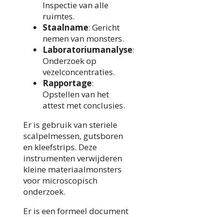
Inspectie van alle
ruimtes.
Staalname
: Gericht
nemen van monsters.
Laboratoriumanalyse
:
Onderzoek op
vezelconcentraties.
Rapportage
:
Opstellen van het
attest met conclusies.
Er is gebruik van steriele
scalpelmessen, gutsboren
en kleefstrips. Deze
instrumenten verwijderen
kleine materiaalmonsters
voor microscopisch
onderzoek.
Er is een formeel document