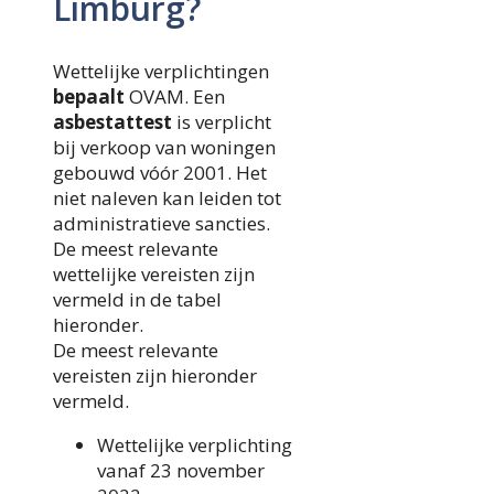
Limburg?
Wettelijke verplichtingen
bepaalt
OVAM. Een
asbestattest
is verplicht
bij verkoop van woningen
gebouwd vóór 2001. Het
niet naleven kan leiden tot
administratieve sancties.
De meest relevante
wettelijke vereisten zijn
vermeld in de tabel
hieronder.
De meest relevante
vereisten zijn hieronder
vermeld.
Wettelijke verplichting
vanaf 23 november