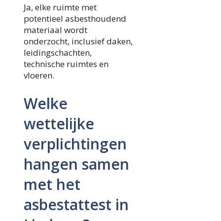
Ja, elke ruimte met
potentieel asbesthoudend
materiaal wordt
onderzocht, inclusief daken,
leidingschachten,
technische ruimtes en
vloeren.
Welke
wettelijke
verplichtingen
hangen samen
met het
asbestattest in