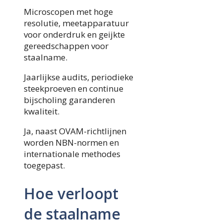
Microscopen met hoge
resolutie, meetapparatuur
voor onderdruk en geijkte
gereedschappen voor
staalname.
Jaarlijkse audits, periodieke
steekproeven en continue
bijscholing garanderen
kwaliteit.
Ja, naast OVAM-richtlijnen
worden NBN-normen en
internationale methodes
toegepast.
Hoe verloopt
de staalname